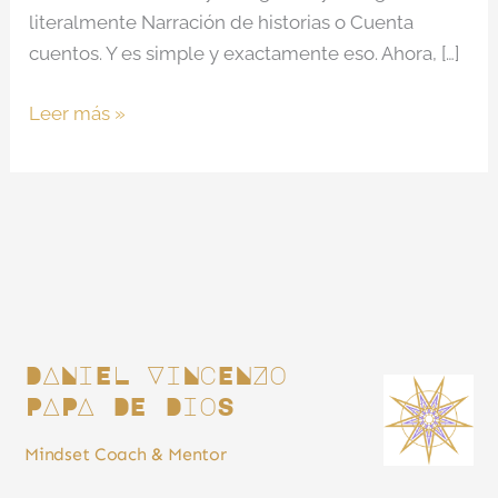
literalmente Narración de historias o Cuenta
cuentos. Y es simple y exactamente eso. Ahora, […]
Leer más »
DANiEL ViNcENZo
PAPA DE DioS
Mindset Coach & Mentor