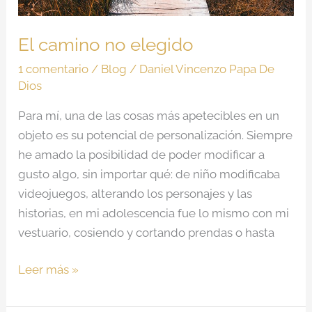
El camino no elegido
1 comentario
/
Blog
/
Daniel Vincenzo Papa De
Dios
Para mí, una de las cosas más apetecibles en un
objeto es su potencial de personalización. Siempre
he amado la posibilidad de poder modificar a
gusto algo, sin importar qué: de niño modificaba
videojuegos, alterando los personajes y las
historias, en mi adolescencia fue lo mismo con mi
vestuario, cosiendo y cortando prendas o hasta
Leer más »