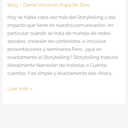
Blog
/
Daniel Vincenzo Papa De Dios
Hoy se habla cada vez más del Storytelling y del
impacto que tiene en nuestra comunicación, en
particular cuando se trata de manejo de redes
sociales, creación de contenidos, e inclusive
presentaciones y seminarios.Pero, ¿qué es
exactamente el Storytelling? Storytelling traduce
literalmente Narración de historias o Cuenta
cuentos. Y es simple y exactamente eso. Ahora,
Leer más »