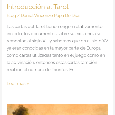
Introducción al Tarot
Blog
/
Daniel Vincenzo Papa De Dios
Las cartas del Tarot tienen origen relativamente
incierto, los documentos sobre su existencia se
remontan al siglo XIII y sabemos que en el siglo XV
ya eran conocidas en la mayor parte de Europa
como cartas utilizadas tanto en el juego como en
la adivinación, entonces estas cartas también
recibían el nombre de Triunfos. En
Leer más »
El
Hombre