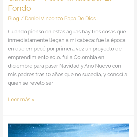
Fondo
Fondo
Blog
/
Daniel Vincenzo Papa De Dios
Cuando pienso en estas aguas hay tres cosas que
inmediatamente llegan a mi cabeza: fue la época
en que empecé por primera vez un proyecto de
emprendimiento solo, fui a Colombia en
diciembre para pasar Navidad y Año Nuevo con
mis padres tras 10 años que no sucedía, y conocí a
quién se reveló ser
Leer más »
Aguas
Profundas