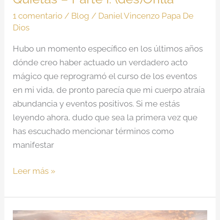
1 comentario
/
Blog
/
Daniel Vincenzo Papa De
Dios
Hubo un momento específico en los últimos años
dónde creo haber actuado un verdadero acto
mágico que reprogramó el curso de los eventos
en mi vida, de pronto parecía que mi cuerpo atraía
abundancia y eventos positivos. Si me estás
leyendo ahora, dudo que sea la primera vez que
has escuchado mencionar términos como
manifestar
Leer más »
Anotaciones