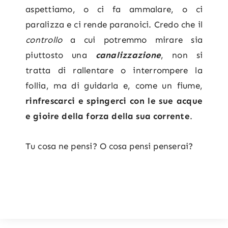
aspettiamo, o ci fa ammalare, o ci
paralizza e ci rende paranoici. Credo che il
controllo
a cui potremmo mirare sia
piuttosto una
canalizzazione
, non si
tratta di rallentare o interrompere la
follia, ma di guidarla e, come un fiume,
rinfrescarci e spingerci con le sue acque
e gioire della forza della sua corrente
.
Tu cosa ne pensi? O cosa pensi penserai?