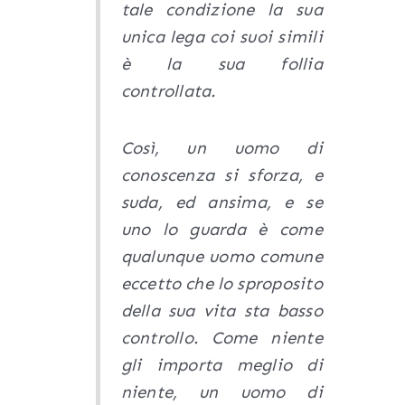
tale condizione la sua
unica lega coi suoi simili
è la sua follia
controllata.
Così, un uomo di
conoscenza si sforza, e
suda, ed ansima, e se
uno lo guarda è come
qualunque uomo comune
eccetto che lo sproposito
della sua vita sta basso
controllo. Come niente
gli importa meglio di
niente, un uomo di