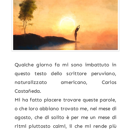
Qualche giorno fa mi sono imbattuto in
questo testo dello scrittore peruviano,
naturalizzato americano, Carlos
Castañeda.
Mi ha fatto piacere trovare queste parole,
o che loro abbiano trovato me, nel mese di
agosto, che di solito è per me un mese di
ritmi piuttosto calmi, il che mi rende più