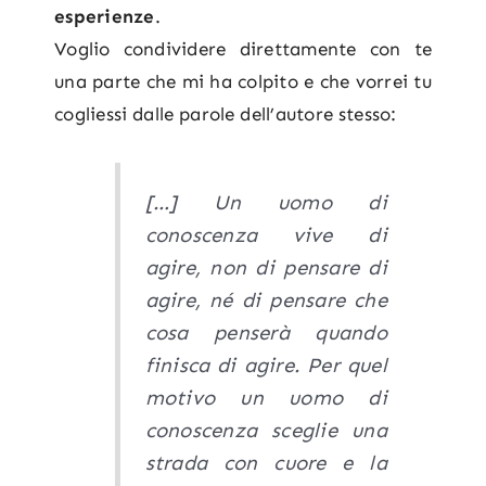
esperienze
.
Voglio condividere direttamente con te
una parte che mi ha colpito e che vorrei tu
cogliessi dalle parole dell’autore stesso:
[…] Un uomo di
conoscenza vive di
agire, non di pensare di
agire, né di pensare che
cosa penserà quando
finisca di agire. Per quel
motivo un uomo di
conoscenza sceglie una
strada con cuore e la