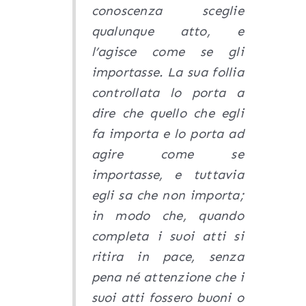
conoscenza sceglie
qualunque atto, e
l’agisce come se gli
importasse. La sua follia
controllata lo porta a
dire che quello che egli
fa importa e lo porta ad
agire come se
importasse, e tuttavia
egli sa che non importa;
in modo che, quando
completa i suoi atti si
ritira in pace, senza
pena né attenzione che i
suoi atti fossero buoni o