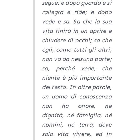
segue: e dopo guarda e si
rallegra e ride; e dopo
vede e sa. Sa che la sua
vita finirà in un aprire e
chiudere di occhi; sa che
egli, come tutti gli altri,
non va da nessuna parte;
sa, perché vede, che
niente è più importante
del resto. In altre parole,
un uomo di conoscenza
non ha onore, né
dignità, né famiglia, né
nomini, né terra, deve
solo vita vivere, ed in