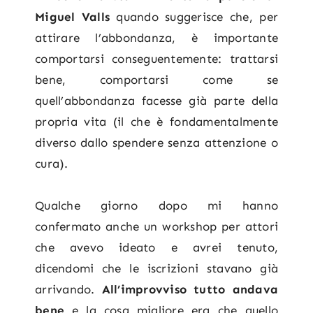
Miguel Valls
quando suggerisce che, per
attirare l’abbondanza, è importante
comportarsi conseguentemente: trattarsi
bene, comportarsi come se
quell’abbondanza facesse già parte della
propria vita (il che è fondamentalmente
diverso dallo spendere senza attenzione o
cura).
Qualche giorno dopo mi hanno
confermato anche un workshop per attori
che avevo ideato e avrei tenuto,
dicendomi che le iscrizioni stavano già
arrivando.
All’improvviso tutto andava
bene
e la cosa migliore era che quello