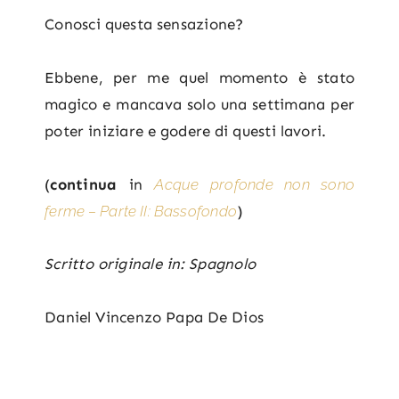
Conosci questa sensazione?
Ebbene, per me quel momento è stato
magico e mancava solo una settimana per
poter iniziare e godere di questi lavori.
(
continua
in
Acque profonde non sono
ferme – Parte II: Bassofondo
)
Scritto originale in: Spagnolo
Daniel Vincenzo Papa De Dios