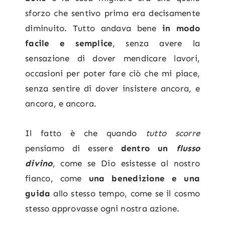
sforzo che sentivo prima era decisamente
diminuito. Tutto andava bene
in modo
facile e semplice
, senza avere la
sensazione di dover mendicare lavori,
occasioni per poter fare ciò che mi piace,
senza sentire di dover insistere ancora, e
ancora, e ancora.
Il fatto è che quando
tutto scorre
pensiamo di essere
dentro un
flusso
divino
, come se Dio esistesse al nostro
fianco, come
una benedizione e una
guida
allo stesso tempo, come se il cosmo
stesso approvasse ogni nostra azione.