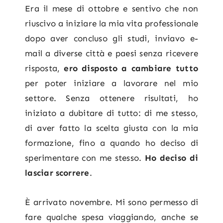
Era il mese di ottobre e sentivo che non
riuscivo a iniziare la mia vita professionale
dopo aver concluso gli studi, inviavo e-
mail a diverse città e paesi senza ricevere
risposta,
ero disposto a cambiare tutto
per poter iniziare a lavorare nel mio
settore. Senza ottenere risultati, ho
iniziato a dubitare di tutto: di me stesso,
di aver fatto la scelta giusta con la mia
formazione, fino a quando ho deciso di
sperimentare con me stesso.
Ho deciso di
lasciar scorrere
.
È arrivato novembre. Mi sono permesso di
fare qualche spesa viaggiando, anche se