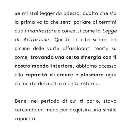
Se mi stai leggendo adesso, dubito che sia
la prima volta che senti parlare di termini
quali
manifestare
e concetti come la
Legge
di Attrazione
. Questi si riferiscono ad
alcune delle varie affascinanti teorie su
come,
trovando una certa sinergia con il
nostro mondo interiore
, abbiamo accesso
alla
capacità di creare e plasmare
ogni
elemento del nostro mondo esterno.
Bene, nel periodo di cui ti parlo, stavo
cercando un modo per acquisire una simile
capacità.