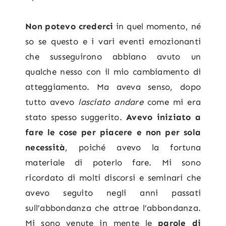
Non potevo crederci
in quel momento, né
so se questo e i vari eventi emozionanti
che susseguirono abbiano avuto un
qualche nesso con il mio cambiamento di
atteggiamento. Ma aveva senso, dopo
tutto avevo
lasciato andare
come mi era
stato spesso suggerito.
Avevo iniziato a
fare le cose per piacere e non per sola
necessità
, poiché avevo la fortuna
materiale di poterlo fare. Mi sono
ricordato di molti discorsi e seminari che
avevo seguito negli anni passati
sull’abbondanza che attrae l’abbondanza.
Mi sono venute in mente le
parole di