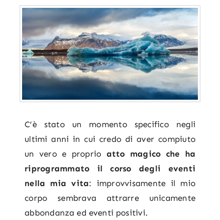
C’è stato un momento specifico negli
ultimi anni in cui credo di aver compiuto
un vero e proprio
atto magico che ha
riprogrammato il corso degli eventi
nella mia vita
: improvvisamente il mio
corpo sembrava attrarre unicamente
abbondanza ed eventi positivi.