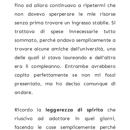
fino ad allora continuavo a ripetermi che
non dovevo sperperare le mie risorse
senza prima trovare un ingresso stabile. Si
trattava di spese innecessarie tutto
sommato, perché andavo semplicemente a
trovare alcune amiche dell’università, una
delle quali si stava laureando e dell’altra
era il compleanno. Entrambe avrebbero
capito perfettamente se non mi fossi
presentato, ma ho deciso comunque di
andare.
Ricordo la
leggerezza di spirito
che
riuscivo ad adottare in quei giorni,
facendo le cose semplicemente perché