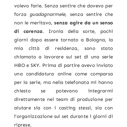
volevo farle. Senza sentire che dovevo per
forza
guadagnarmele
, senza sentire che
non le meritavo,
senza agire da un senso
di carenza
. Ironia della sorte, pochi
giorni dopo essere tornato a Bologna, la
mia città di residenza, sono stato
chiamato a lavorare sul set di una serie
HBO e SKY. Prima di partire avevo inviato
una candidatura online come comparsa
per la serie, ma nella telefonata mi hanno
chiesto se potevano integrarmi
direttamente nel team di produzione per
aiutare sia con i casting stessi, sia con
l’organizzazione sul set durante i giorni di
riprese.